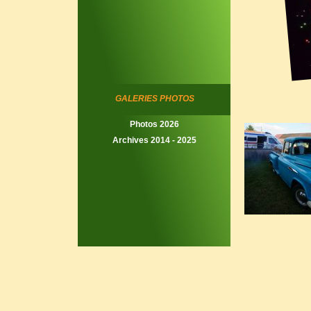
GALERIES PHOTOS
Photos 2026
Archives 2014 - 2025