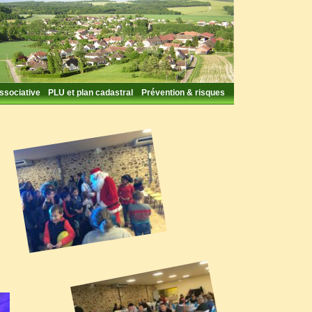
associative
PLU et plan cadastral
Prévention & risques