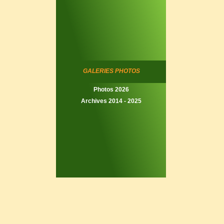
GALERIES PHOTOS
Photos 2026
Archives 2014 - 2025