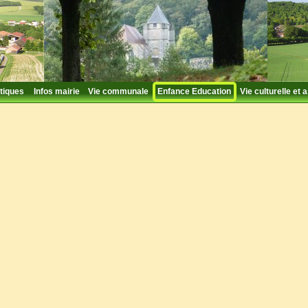
tiques
Infos mairie
Vie communale
Enfance Education
Vie culturelle et 